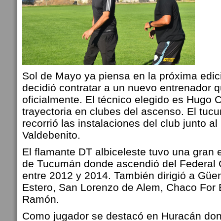
Sol de Mayo ya piensa en la próxima edici
decidió contratar a un nuevo entrenador 
oficialmente.
El técnico elegido es Hugo 
trayectoria en clubes del ascenso. El tu
recorrió las instalaciones del club junto a
Valdebenito.
El flamante DT albiceleste tuvo una gran
de Tucumán donde ascendió del Federal C 
entre 2012 y 2014. También dirigió a Güe
Estero, San Lorenzo de Alem, Chaco For 
Ramón.
Como jugador se destacó en Huracán don