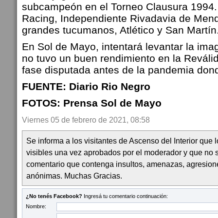
subcampeón en el Torneo Clausura 1994.
Racing, Independiente Rivadavia de Mend
grandes tucumanos, Atlético y San Martín
En Sol de Mayo, intentará levantar la ima
no tuvo un buen rendimiento en la Reváli
fase disputada antes de la pandemia don
FUENTE: Diario Rio Negro
FOTOS: Prensa Sol de Mayo
Viernes 05 de febrero de 2021, 08:58
Se informa a los visitantes de Ascenso del Interior que
visibles una vez aprobados por el moderador y que no 
comentario que contenga insultos, amenazas, agresion
anónimas. Muchas Gracias.
¿No tenés Facebook?
Ingresá tu comentario continuación:
Nombre: