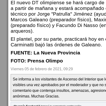
El nuevo DT olimpiense se hará cargo de
a partir de mañana y estará acompañado 
técnico por Jorge "Patrulla" Jiménez (ay
Marcos Galeano (preparador físico), Maxim
(preparado físico) y Facundo Di Nasso (e
arqueros).
El plantel, por su parte, practicará hoy en
Carminatti bajó las órdenes de Galeano.
FUENTE: La Nueva Provincia
FOTO: Prensa Olimpo
Viernes 05 de febrero de 2021, 09:29
Se informa a los visitantes de Ascenso del Interior que
visibles una vez aprobados por el moderador y que no 
comentario que contenga insultos, amenazas, agresion
anónimas. Muchas Gracias.