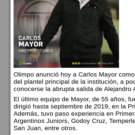
Olimpo anunció hoy a Carlos Mayor como
del plantel principal de la institución, a p
conocerse la abrupta salida de Alejandro 
El último equipo de Mayor, de 55 años, fu
dirigió hasta septiembre de 2019, en la P
Además, tuvo paso experiencia en Primera
Argentinos Juniors, Godoy Cruz, Temperl
San Juan, entre otros.