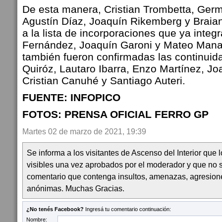
De esta manera, Cristian Trombetta, Ge
Agustín Díaz, Joaquín Rikemberg y Braia
a la lista de incorporaciones que ya inte
Fernández, Joaquín Garoni y Mateo Mana
también fueron confirmadas las continui
Quiróz, Lautaro Ibarra, Enzo Martínez, Jo
Cristian Canuhé y Santiago Auteri.
FUENTE: INFOPICO
FOTOS: PRENSA OFICIAL FERRO GP
Martes 02 de marzo de 2021, 19:39
Se informa a los visitantes de Ascenso del Interior que
visibles una vez aprobados por el moderador y que no 
comentario que contenga insultos, amenazas, agresion
anónimas. Muchas Gracias.
¿No tenés Facebook?
Ingresá tu comentario continuación:
Nombre: