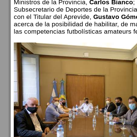
Ministros de la Provincia,
Carlos Bianco
;
Subsecretario de Deportes de la Provinci
con el Titular del Aprevide,
Gustavo Góm
acerca de la posibilidad de habilitar, de 
las competencias futbolísticas amateurs 