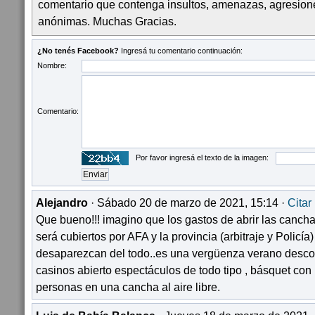
comentario que contenga insultos, amenazas, agresion
anónimas. Muchas Gracias.
¿No tenés Facebook?
Ingresá tu comentario continuación:
Nombre:
Comentario:
Por favor ingresá el texto de la imagen:
Alejandro
· Sábado 20 de marzo de 2021, 15:14 ·
Citar
Que bueno!!! imagino que los gastos de abrir las canchas 
será cubiertos por AFA y la provincia (arbitraje y Policía
desaparezcan del todo..es una vergüenza verano descon
casinos abierto espectáculos de todo tipo , básquet con
personas en una cancha al aire libre.