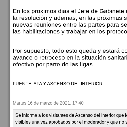
En los proximos dias el Jefe de Gabinete 
la resolución y ademas, en
las próximas 
nuevas reuniones entre las partes para s
las habilitaciones y trabajar en los proto
Por supuesto, todo esto queda y estará c
avance o retroceso en la situación sanitar
efectivo por parte de las ligas.
FUENTE: AFA Y ASCENSO DEL INTERIOR
Martes 16 de marzo de 2021, 17:40
Se informa a los visitantes de Ascenso del Interior que
visibles una vez aprobados por el moderador y que no 