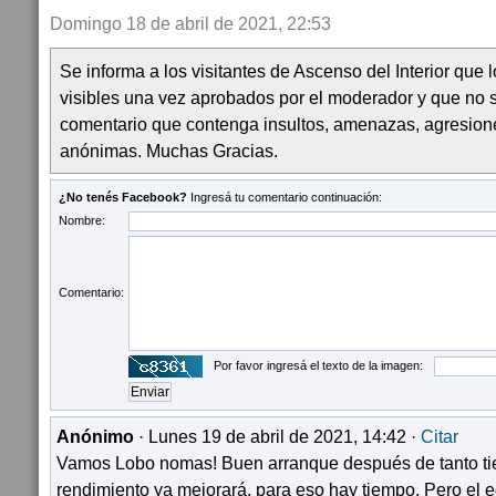
Domingo 18 de abril de 2021, 22:53
Se informa a los visitantes de Ascenso del Interior que
visibles una vez aprobados por el moderador y que no 
comentario que contenga insultos, amenazas, agresion
anónimas. Muchas Gracias.
¿No tenés Facebook?
Ingresá tu comentario continuación:
Nombre:
Comentario:
Por favor ingresá el texto de la imagen:
Anónimo
· Lunes 19 de abril de 2021, 14:42 ·
Citar
Vamos Lobo nomas! Buen arranque después de tanto tie
rendimiento ya mejorará, para eso hay tiempo. Pero el e