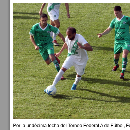
Por la undécima fecha del Torneo Federal A de Fútbol, 