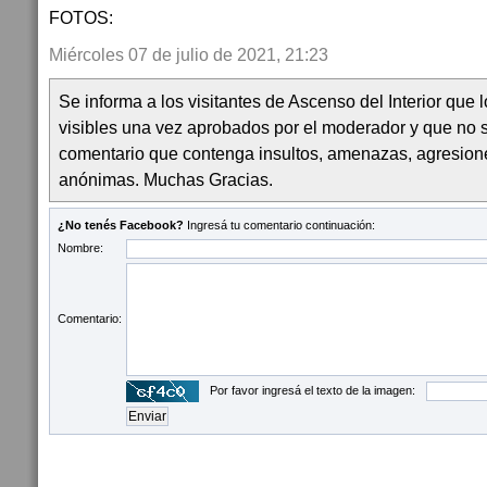
FOTOS:
Miércoles 07 de julio de 2021, 21:23
Se informa a los visitantes de Ascenso del Interior que
visibles una vez aprobados por el moderador y que no 
comentario que contenga insultos, amenazas, agresion
anónimas. Muchas Gracias.
¿No tenés Facebook?
Ingresá tu comentario continuación:
Nombre:
Comentario:
Por favor ingresá el texto de la imagen: