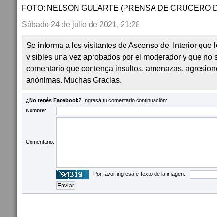
FOTO: NELSON GULARTE (PRENSA DE CRUCERO D
Sábado 24 de julio de 2021, 21:28
Se informa a los visitantes de Ascenso del Interior que
visibles una vez aprobados por el moderador y que no 
comentario que contenga insultos, amenazas, agresion
anónimas. Muchas Gracias.
¿No tenés Facebook?
Ingresá tu comentario continuación:
Nombre:
Comentario:
Por favor ingresá el texto de la imagen: