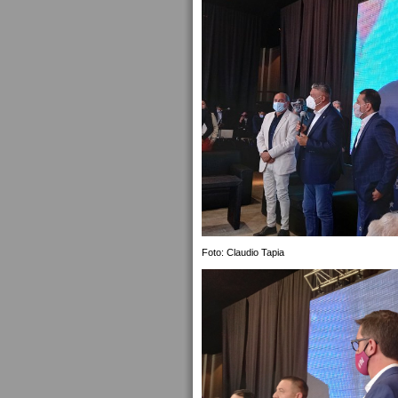
Foto: Claudio Tapia