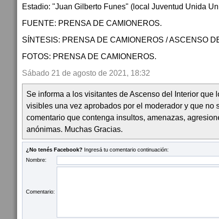
Estadio: "Juan Gilberto Funes" (local Juventud Unida Univ
FUENTE: PRENSA DE CAMIONEROS.
SÍNTESIS: PRENSA DE CAMIONEROS / ASCENSO DE
FOTOS: PRENSA DE CAMIONEROS.
Sábado 21 de agosto de 2021, 18:32
Se informa a los visitantes de Ascenso del Interior que
visibles una vez aprobados por el moderador y que no 
comentario que contenga insultos, amenazas, agresion
anónimas. Muchas Gracias.
¿No tenés Facebook?
Ingresá tu comentario continuación:
Nombre:
Comentario: