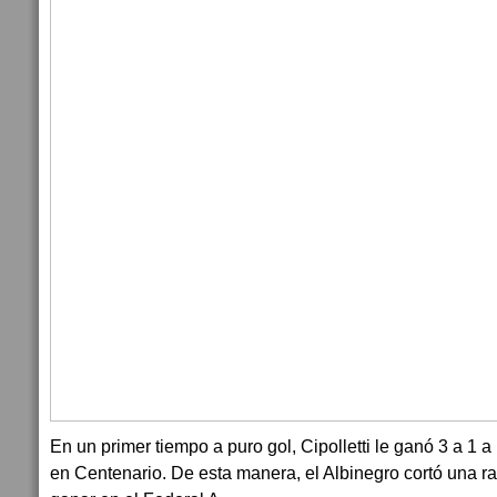
En un primer tiempo a puro gol, Cipolletti le ganó 3 a 1 
en Centenario. De esta manera, el Albinegro cortó una ra