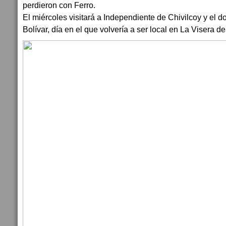
perdieron con Ferro.
El miércoles visitará a Independiente de Chivilcoy y el d
Bolívar, día en el que volvería a ser local en La Visera 