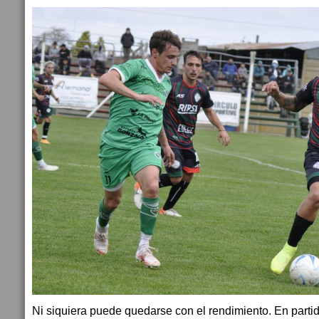
Ni siquiera puede quedarse con el rendimiento. En partid