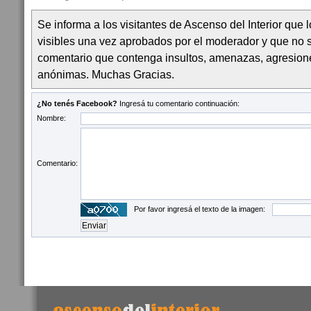
Se informa a los visitantes de Ascenso del Interior que
visibles una vez aprobados por el moderador y que no 
comentario que contenga insultos, amenazas, agresion
anónimas. Muchas Gracias.
¿No tenés Facebook?
Ingresá tu comentario continuación:
Nombre:
Comentario:
Por favor ingresá el texto de la imagen: