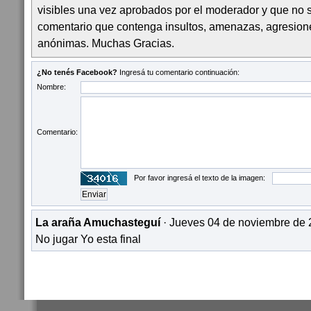
visibles una vez aprobados por el moderador y que no 
comentario que contenga insultos, amenazas, agresion
anónimas. Muchas Gracias.
¿No tenés Facebook?
Ingresá tu comentario continuación:
Nombre:
Comentario:
Por favor ingresá el texto de la imagen:
La araña Amuchasteguí
· Jueves 04 de noviembre de 
No jugar Yo esta final