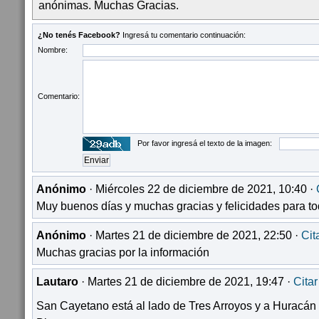
anónimas. Muchas Gracias.
¿No tenés Facebook?
Ingresá tu comentario continuación:
Nombre:
Comentario:
Por favor ingresá el texto de la imagen:
Anónimo
· Miércoles 22 de diciembre de 2021, 10:40 ·
Muy buenos días y muchas gracias y felicidades para to
Anónimo
· Martes 21 de diciembre de 2021, 22:50 ·
Cit
Muchas gracias por la información
Lautaro
· Martes 21 de diciembre de 2021, 19:47 ·
Citar
San Cayetano está al lado de Tres Arroyos y a Huracán