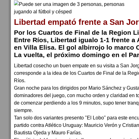
Libertad empató frente a San Jorg
Por los Cuartos de Final de la Region L
Entre Ríos, Libertad igualo 1-1 frente a
en Villa Elisa. El gol albirrojo lo marco
La vuelta, el próximo domingo en el Par
Libertad cosecho un buen empate en su visita a San Jorge
corresponde a la idea de los Cuartos de Final de la Regi
Ríos.
Gran noche para los dirigidos por Mario Sánchez y Gust
dominadores del juego, con mucho orden y claridad en to
de comenzar perdiendo a los 9 minutos, supo tener tranqu
siempre.
Tan solo dos variantes presento "El Lobo" para este enc
partido contra Atlético Uruguay: Mauricio Verón y Cristi
Bautista Ojeda y Mauro Farías.