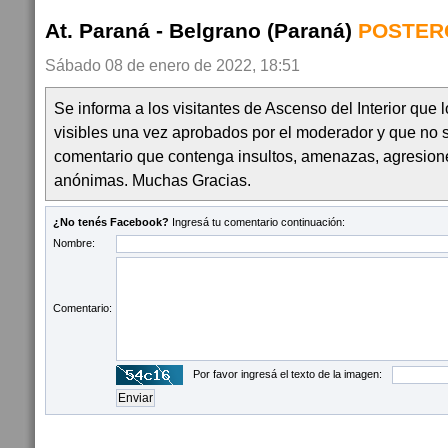
At. Paraná - Belgrano (Paraná)
POSTER
Sábado 08 de enero de 2022, 18:51
Se informa a los visitantes de Ascenso del Interior que
visibles una vez aprobados por el moderador y que no 
comentario que contenga insultos, amenazas, agresion
anónimas. Muchas Gracias.
¿No tenés Facebook?
Ingresá tu comentario continuación:
Nombre:
Comentario:
Por favor ingresá el texto de la imagen: