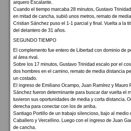
arquero Escalante.
Cuando el tiempo marcaba 28 minutos, Gustavo Trinidad
en mitad de cancha, subió unos metros, remato de media 
Cristian Sánchez puso el 1-1 parcial y final. Vuelta a la ti
del delantero de 31 años.
SEGUNDO TIEMPO
El complemento fue entero de Libertad con dominio de pe
al área rival.
Sobre los 17 minutos, Gustavo Trinidad escalo por el co
dos hombres en el camino, remato de media distancia per
un costado.
El ingreso de Emiliano Ocampo, Juan Ramírez y Mauro F
Sánchez fueron determinante para buscar dar vuelta el 
tuvieron sus oportunidades de media y corta distancia. 
derecha para conectar con los de arriba.
Santiago Portillo de un trabajo silencioso, bajo al medi
Caballero y Vercellino. Luego con el ingreso de Juan G
de cancha.