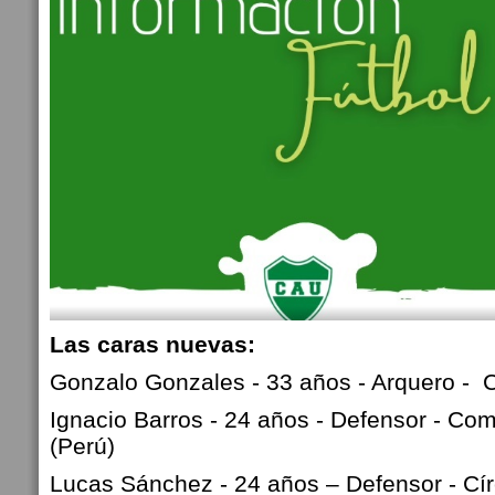
Las caras nuevas:
Gonzalo Gonzales - 33 años - Arquero - 
Ignacio Barros - 24 años - Defensor - Co
(Perú)
Lucas Sánchez - 24 años – Defensor - Cír