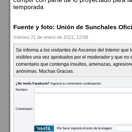
temporada
Fuente y foto: Unión de Sunchales Ofici
Viernes 21 de enero de 2022, 12:08
Se informa a los visitantes de Ascenso del Interior que
visibles una vez aprobados por el moderador y que no 
comentario que contenga insultos, amenazas, agresion
anónimas. Muchas Gracias.
¿No tenés Facebook?
Ingresá tu comentario continuación:
Nombre:
Comentario:
Por favor ingresá el texto de la imagen: