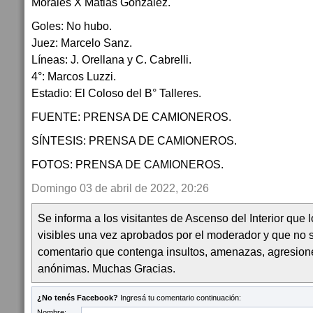
Morales X Matias González.
Goles: No hubo.
Juez: Marcelo Sanz.
Líneas: J. Orellana y C. Cabrelli.
4°: Marcos Luzzi.
Estadio: El Coloso del B° Talleres.
FUENTE: PRENSA DE CAMIONEROS.
SÍNTESIS: PRENSA DE CAMIONEROS.
FOTOS: PRENSA DE CAMIONEROS.
Domingo 03 de abril de 2022, 20:26
Se informa a los visitantes de Ascenso del Interior que
visibles una vez aprobados por el moderador y que no 
comentario que contenga insultos, amenazas, agresion
anónimas. Muchas Gracias.
¿No tenés Facebook?
Ingresá tu comentario continuación:
Nombre: