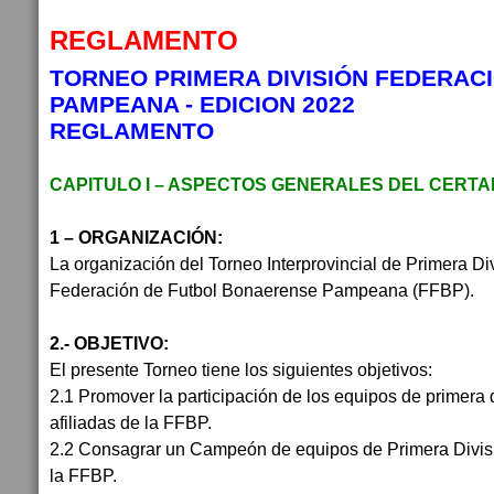
REGLAMENTO
TORNEO PRIMERA DIVISIÓN FEDERAC
PAMPEANA - EDICION 2022
REGLAMENTO
CAPITULO I – ASPECTOS GENERALES DEL CERT
1 – ORGANIZACIÓN:
La organización del Torneo Interprovincial de Primera Di
Federación de Futbol Bonaerense Pampeana (FFBP).
2.- OBJETIVO:
El presente Torneo tiene los siguientes objetivos:
2.1 Promover la participación de los equipos de primera d
afiliadas de la FFBP.
2.2 Consagrar un Campeón de equipos de Primera División
la FFBP.