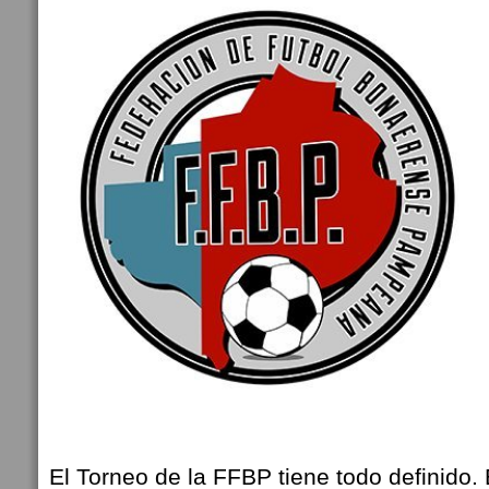
El Torneo de la FFBP tiene todo definido. 