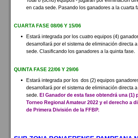
Total 8 (ocho) equipos - jugaran por eliminación dir
en cada sede. Pasando los ganadores a la cuarta f
CUARTA FASE 08/06 Y 15/06
Estará integrada por los cuatro equipos (4) ganado
desarrollará por el sistema de eliminación directa 
sede. Clasificando los ganadores a la quinta fase.
QUINTA FASE 22/06 Y 29/06
Estará integrada por los dos (2) equipos ganadore
desarrollará por el sistema de eliminación directa 
sede.
El Ganador de esta fase obtendrá una (1) p
Torneo Regional Amateur 2022 y el derecho a dis
de Primera División de la FFBP.