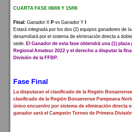
CUARTA FASE 08/06 Y 15/06
Final:
Ganador X
P
vs Ganador Y
I
Estará integrada por los dos (2) equipos ganadores de l
desarrollará por el sistema de eliminación directa a dobl
sede.
El Ganador de esta fase obtendrá una (1) plaza 
Regional Amateur 2022 y el derecho a disputar la fina
División de la FFBP.
Fase Final
La disputaran el clasificado de la Región Bonaerens
clasificado de la Región Bonaerense Pampeana Norte
único encuentro por sistema de eliminación directa e
ganador será el Campeón Torneo de Primera División