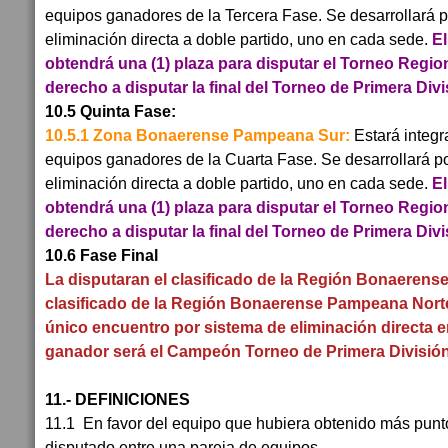
equipos ganadores de la Tercera Fase. Se desarrollará p
eliminación directa a doble partido, uno en cada sede.
El
obtendrá una (1) plaza para disputar el Torneo Regio
derecho a disputar la final del Torneo de Primera Divi
10.5 Quinta Fase:
10.5.1 Zona Bonaerense Pampeana Sur:
Estará integr
equipos ganadores de la Cuarta Fase. Se desarrollará po
eliminación directa a doble partido, uno en cada sede.
El
obtendrá una (1) plaza para disputar el Torneo Regio
derecho a disputar la final del Torneo de Primera Divi
10.6 Fase Final
La disputaran el clasificado de la Región Bonaerens
clasificado de la Región Bonaerense Pampeana Norte
único encuentro por sistema de eliminación directa e
ganador será el Campeón Torneo de Primera División
11.- DEFINICIONES
11.1
En favor del equipo que hubiera obtenido más punto
disputado entre una pareja de equipos.