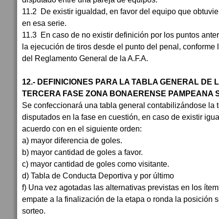
11.2
De existir igualdad, en favor del equipo que obtuvie
en esa serie.
11.3
En caso de no existir definición por los puntos anter
la ejecución de tiros desde el punto del penal, conforme l
del Reglamento General de la A.F.A.
12.- DEFINICIONES PARA LA TABLA GENERAL DE 
TERCERA FASE ZONA BONAERENSE PAMPEANA 
Se confeccionará una tabla general contabilizándose la t
disputados en la fase en cuestión, en caso de existir igua
acuerdo con en el siguiente orden:
a) mayor diferencia de goles.
b) mayor cantidad de goles a favor.
c) mayor cantidad de goles como visitante.
d) Tabla de Conducta Deportiva y por último
f) Una vez agotadas las alternativas previstas en los ítems
empate a la finalización de la etapa o ronda la posición 
sorteo.