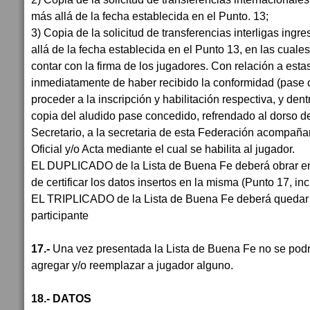
más allá de la fecha establecida en el Punto. 13;
3) Copia de la solicitud de transferencias interligas ingr
allá de la fecha establecida en el Punto 13, en las cual
contar con la firma de los jugadores. Con relación a estas
inmediatamente de haber recibido la conformidad (pase 
proceder a la inscripción y habilitación respectiva, y den
copia del aludido pase concedido, refrendado al dorso d
Secretario, a la secretaria de esta Federación acompaña
Oficial y/o Acta mediante el cual se habilita al jugador.
EL DUPLICADO de la Lista de Buena Fe deberá obrar en 
de certificar los datos insertos en la misma (Punto 17, inc.
EL TRIPLICADO de la Lista de Buena Fe deberá quedar 
participante
17.-
Una vez presentada la Lista de Buena Fe no se podr
agregar y/o reemplazar a jugador alguno.
18.- DATOS