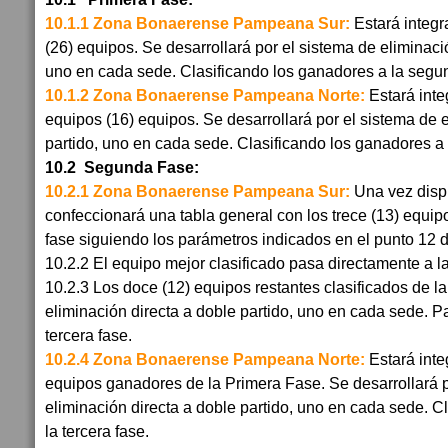
10.1.1 Zona Bonaerense Pampeana Sur:
Estará integr
(26) equipos. Se desarrollará por el sistema de eliminació
uno en cada sede. Clasificando los ganadores a la seg
10.1.2 Zona Bonaerense Pampeana Norte:
Estará inte
equipos (16) equipos. Se desarrollará por el sistema de 
partido, uno en cada sede. Clasificando los ganadores 
10.2 Segunda Fase:
10.2.1 Zona Bonaerense Pampeana Sur:
Una vez dispu
confeccionará una tabla general con los trece (13) equi
fase siguiendo los parámetros indicados en el punto 12 
10.2.2 El equipo mejor clasificado pasa directamente a la
10.2.3 Los doce (12) equipos restantes clasificados de la
eliminación directa a doble partido, uno en cada sede. 
tercera fase.
10.2.4 Zona Bonaerense Pampeana Norte:
Estará inte
equipos ganadores de la Primera Fase. Se desarrollará p
eliminación directa a doble partido, uno en cada sede. C
la tercera fase.