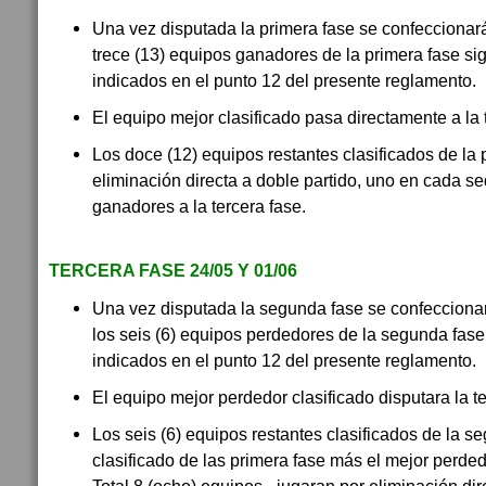
Una vez disputada la primera fase se confeccionará
trece (13) equipos ganadores de la primera fase si
indicados en el punto 12 del presente reglamento.
El equipo mejor clasificado pasa directamente a la 
Los doce (12) equipos restantes clasificados de la 
eliminación directa a doble partido, uno en cada s
ganadores a la tercera fase.
TERCERA FASE 24/05 Y 01/06
Una vez disputada la segunda fase se confeccionar
los seis (6) equipos perdedores de la segunda fas
indicados en el punto 12 del presente reglamento.
El equipo mejor perdedor clasificado disputara la te
Los seis (6) equipos restantes clasificados de la 
clasificado de las primera fase más el mejor perde