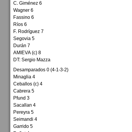
C. Giménez 6
Wagner 6
Fassino 6
Ríos 6
F. Rodríguez 7
Segovia 5
Durán 7
AMIEVA (c) 8
DT: Sergio Mazza
Desamparados 0 (4-1-3-2)
Minaglia 4
Ceballos (c) 4
Cabrera 5
Pfund 3
Sacallan 4
Pereyra 5
Seimandi 4
Garrido 5