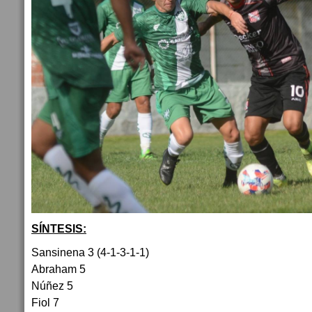
SÍNTESIS:
Sansinena 3 (4-1-3-1-1)
Abraham 5
Núñez 5
Fiol 7