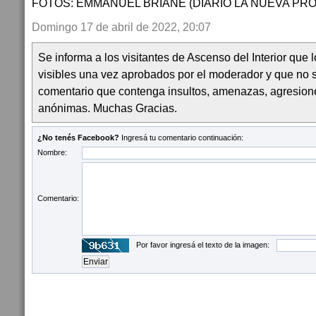
FOTOS: EMMANUEL BRIANE (DIARIO LA NUEVA PROV
Domingo 17 de abril de 2022, 20:07
Se informa a los visitantes de Ascenso del Interior que
visibles una vez aprobados por el moderador y que no 
comentario que contenga insultos, amenazas, agresion
anónimas. Muchas Gracias.
¿No tenés Facebook?
Ingresá tu comentario continuación:
Nombre:
Comentario:
Por favor ingresá el texto de la imagen: