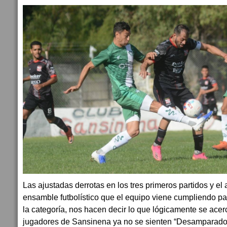
Las ajustadas derrotas en los tres primeros partidos y el
ensamble futbolístico que el equipo viene cumpliendo par
la categoría, nos hacen decir lo que lógicamente se acerc
jugadores de Sansinena ya no se sienten “Desamparados”