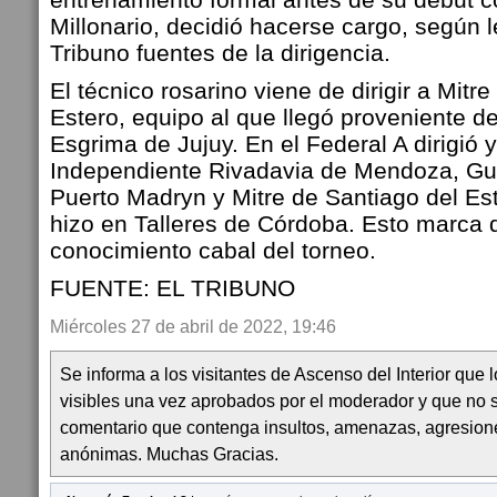
Millonario, decidió hacerse cargo, según l
Tribuno fuentes de la dirigencia.
El técnico rosarino viene de dirigir a Mitr
Estero, equipo al que llegó proveniente d
Esgrima de Jujuy.
En el Federal A dirigió
Independiente Rivadavia de Mendoza, Gu
Puerto Madryn y Mitre de Santiago del Es
hizo en Talleres de Córdoba. Esto marca 
conocimiento cabal del torneo.
FUENTE: EL TRIBUNO
Miércoles 27 de abril de 2022, 19:46
Se informa a los visitantes de Ascenso del Interior que
visibles una vez aprobados por el moderador y que no 
comentario que contenga insultos, amenazas, agresion
anónimas. Muchas Gracias.