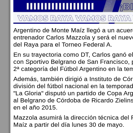
Argentino de Monte Maíz llegó a un acuer
entrenador Carlos Mazzola y será el nuevo
del Raya para el Torneo Federal A.
En su trayectoria como DT, Carlos ganó e
con Sportivo Belgrano de San Francisco, 
2ª categoría del Fútbol Argentino en la 
Además, también dirigió a Instituto de C
división del fútbol nacional en la tempor
"La Gloria" disputó un partido de Copa Ar
al Belgrano de Córdoba de Ricardo Zielinsk
en el año 2015.
Mazzola asumirá la dirección técnica del
Maíz a partir del día lunes 30 de mayo.