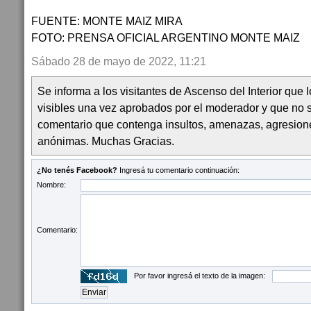
FUENTE: MONTE MAIZ MIRA
FOTO: PRENSA OFICIAL ARGENTINO MONTE MAIZ
Sábado 28 de mayo de 2022, 11:21
Se informa a los visitantes de Ascenso del Interior que
visibles una vez aprobados por el moderador y que no 
comentario que contenga insultos, amenazas, agresion
anónimas. Muchas Gracias.
¿No tenés Facebook?
Ingresá tu comentario continuación:
Nombre:
Comentario:
Por favor ingresá el texto de la imagen: