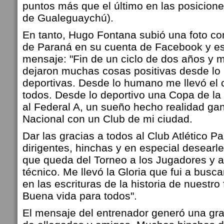
puntos más que el último en las posicion
de Gualeguaychú).
En tanto, Hugo Fontana subió una foto co
de Paraná en su cuenta de Facebook y esc
mensaje: "Fin de un ciclo de dos años y 
dejaron muchas cosas positivas desde l
deportivas. Desde lo humano me llevó el 
todos. Desde lo deportivo una Copa de la
al Federal A, un sueño hecho realidad gan
Nacional con un Club de mi ciudad.
Dar las gracias a todos al Club Atlético Pa
dirigentes, hinchas y en especial desearle
que queda del Torneo a los Jugadores y 
técnico.
Me llevó la Gloria que fui a busca
en las escrituras de la historia de nuestr
Buena vida para todos".
El mensaje del entrenador generó una gra