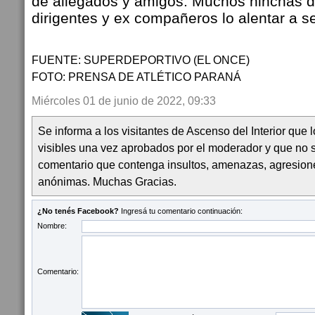
de allegados y amigos. Muchos hinchas d
dirigentes y ex compañeros lo alentar a s
FUENTE: SUPERDEPORTIVO (EL ONCE)
FOTO: PRENSA DE ATLÉTICO PARANÁ
Miércoles 01 de junio de 2022, 09:33
Se informa a los visitantes de Ascenso del Interior que
visibles una vez aprobados por el moderador y que no 
comentario que contenga insultos, amenazas, agresion
anónimas. Muchas Gracias.
¿No tenés Facebook?
Ingresá tu comentario continuación:
Nombre:
Comentario: