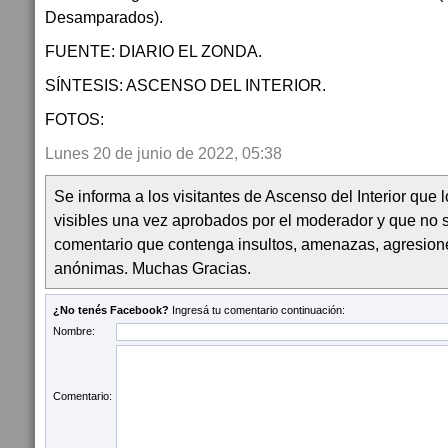
Desamparados).
FUENTE: DIARIO EL ZONDA.
SÍNTESIS: ASCENSO DEL INTERIOR.
FOTOS:
Lunes 20 de junio de 2022, 05:38
Se informa a los visitantes de Ascenso del Interior que
visibles una vez aprobados por el moderador y que no 
comentario que contenga insultos, amenazas, agresion
anónimas. Muchas Gracias.
¿No tenés Facebook?
Ingresá tu comentario continuación:
Nombre:
Comentario: