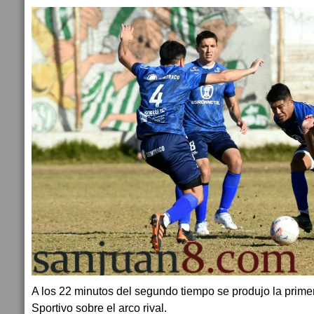
A los 22 minutos del segundo tiempo se produjo la prim
Sportivo sobre el arco rival.