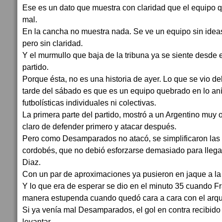
Ese es un dato que muestra con claridad que el equipo q
mal.
En la cancha no muestra nada. Se ve un equipo sin idea
pero sin claridad.
Y el murmullo que baja de la tribuna ya se siente desde
partido.
Porque ésta, no es una historia de ayer. Lo que se vio d
tarde del sábado es que es un equipo quebrado en lo an
futbolísticas individuales ni colectivas.
La primera parte del partido, mostró a un Argentino muy 
claro de defender primero y atacar después.
Pero como Desamparados no atacó, se simplificaron las 
cordobés, que no debió esforzarse demasiado para llegar
Diaz.
Con un par de aproximaciones ya pusieron en jaque a l
Y lo que era de esperar se dio en el minuto 35 cuando F
manera estupenda cuando quedó cara a cara con el arqu
Si ya venía mal Desamparados, el gol en contra recibido
levantar.