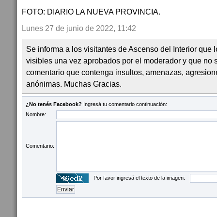
FOTO: DIARIO LA NUEVA PROVINCIA.
Lunes 27 de junio de 2022, 11:42
Se informa a los visitantes de Ascenso del Interior que
visibles una vez aprobados por el moderador y que no 
comentario que contenga insultos, amenazas, agresion
anónimas. Muchas Gracias.
¿No tenés Facebook?
Ingresá tu comentario continuación:
Nombre:
Comentario:
Por favor ingresá el texto de la imagen: