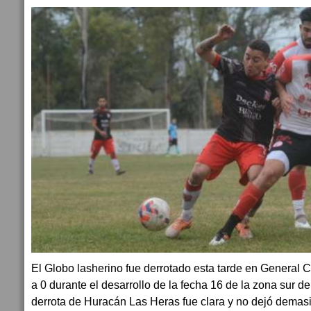
El Globo lasherino fue derrotado esta tarde en General C
a 0 durante el desarrollo de la fecha 16 de la zona sur de
derrota de Huracán Las Heras fue clara y no dejó dema