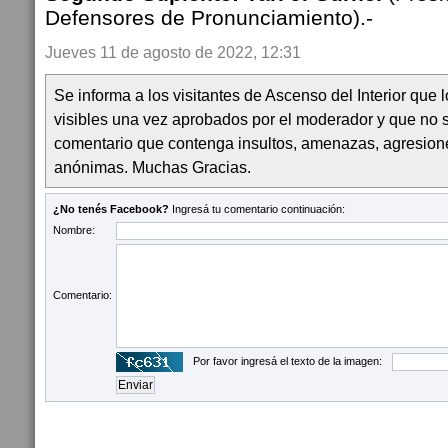
Defensores de Pronunciamiento).-
Jueves 11 de agosto de 2022, 12:31
Se informa a los visitantes de Ascenso del Interior que
visibles una vez aprobados por el moderador y que no 
comentario que contenga insultos, amenazas, agresion
anónimas. Muchas Gracias.
¿No tenés Facebook?
Ingresá tu comentario continuación:
Nombre:
Comentario:
Por favor ingresá el texto de la imagen: