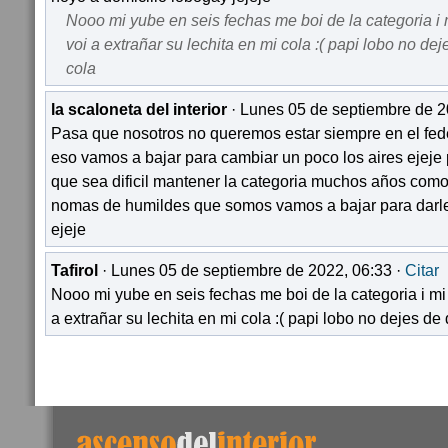
Nooo mi yube en seis fechas me boi de la categoria i 
voi a extrañar su lechita en mi cola :( papi lobo no de
cola
la scaloneta del interior
· Lunes 05 de septiembre de 2
Pasa que nosotros no queremos estar siempre en el fede
eso vamos a bajar para cambiar un poco los aires ejeje 
que sea dificil mantener la categoria muchos años como
nomas de humildes que somos vamos a bajar para darle
ejeje
Tafirol
· Lunes 05 de septiembre de 2022, 06:33 ·
Citar
Nooo mi yube en seis fechas me boi de la categoria i mi
a extrañar su lechita en mi cola :( papi lobo no dejes de