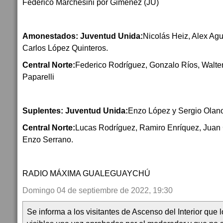
Federico Marchesini por Giménez (JU)
Amonestados: Juventud Unida:
Nicolás Heiz, Alex Agu
Carlos López Quinteros.
Central Norte:
Federico Rodríguez, Gonzalo Ríos, Walte
Paparelli
Suplentes: Juventud Unida:
Enzo López y Sergio Olan
Central Norte:
Lucas Rodríguez, Ramiro Enríquez, Juan 
Enzo Serrano.
RADIO MÁXIMA GUALEGUAYCHÚ
Domingo 04 de septiembre de 2022, 19:30
Se informa a los visitantes de Ascenso del Interior que