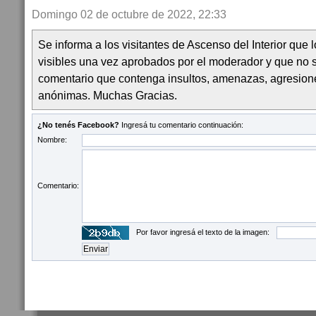
Domingo 02 de octubre de 2022, 22:33
Se informa a los visitantes de Ascenso del Interior que
visibles una vez aprobados por el moderador y que no 
comentario que contenga insultos, amenazas, agresion
anónimas. Muchas Gracias.
¿No tenés Facebook?
Ingresá tu comentario continuación:
Nombre:
Comentario:
Por favor ingresá el texto de la imagen: