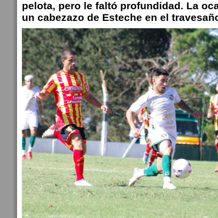
pelota, pero le faltó profundidad. La oc
un cabezazo de Esteche en el travesañ