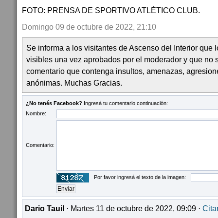
FOTO: PRENSA DE SPORTIVO ATLÉTICO CLUB.
Domingo 09 de octubre de 2022, 21:10
Se informa a los visitantes de Ascenso del Interior que
visibles una vez aprobados por el moderador y que no 
comentario que contenga insultos, amenazas, agresion
anónimas. Muchas Gracias.
¿No tenés Facebook?
Ingresá tu comentario continuación:
Nombre:
Comentario:
Por favor ingresá el texto de la imagen:
Dario Tauil
· Martes 11 de octubre de 2022, 09:09 ·
Cita