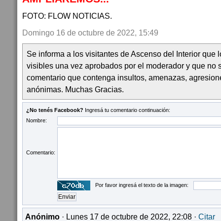
FOTO: FLOW NOTICIAS.
Domingo 16 de octubre de 2022, 15:49
Se informa a los visitantes de Ascenso del Interior que
visibles una vez aprobados por el moderador y que no 
comentario que contenga insultos, amenazas, agresion
anónimas. Muchas Gracias.
¿No tenés Facebook?
Ingresá tu comentario continuación:
Nombre:
Comentario:
Por favor ingresá el texto de la imagen:
Anónimo
· Lunes 17 de octubre de 2022, 22:08 ·
Citar