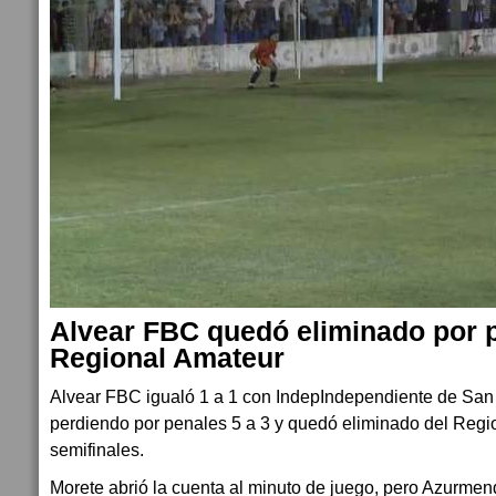
Alvear FBC quedó eliminado por 
Regional Amateur
Alvear FBC igualó 1 a 1 con IndepIndependiente de San
perdiendo por penales 5 a 3 y quedó eliminado del Regi
semifinales.
Morete abrió la cuenta al minuto de juego, pero Azurme