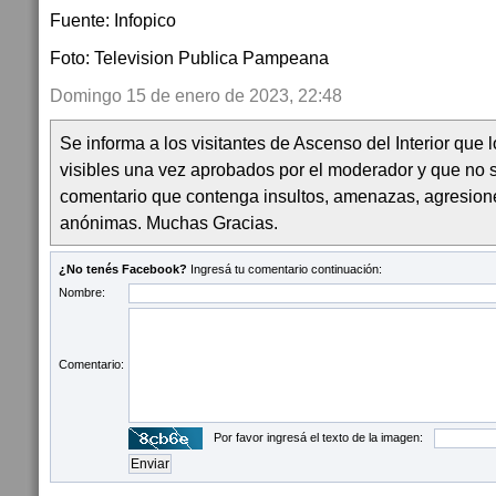
Fuente: Infopico
Foto: Television Publica Pampeana
Domingo 15 de enero de 2023, 22:48
Se informa a los visitantes de Ascenso del Interior que
visibles una vez aprobados por el moderador y que no 
comentario que contenga insultos, amenazas, agresion
anónimas. Muchas Gracias.
¿No tenés Facebook?
Ingresá tu comentario continuación:
Nombre:
Comentario:
Por favor ingresá el texto de la imagen: