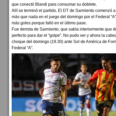
que conectó Blandi para consumar su doblete.
Allí se terminó el partido. El DT de Sarmiento comenzó
más que nada en el juego del domingo por el Federal “A
más goles porque falló en el último pase.
Fue derrota de Sarmiento, que sabía interiormente que de
perfecto para dar el “golpe”. No pudo ser y ahora la cabe
choque del domingo (19.30) ante Sol de América de Form
Federal “A”.