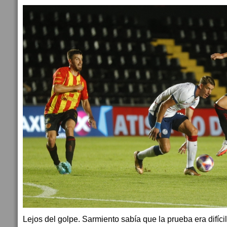
Lejos del golpe. Sarmiento sabía que la prueba era difíci