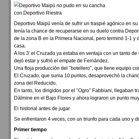
Deportivo Maipú venía de sufrir un traspié agónico en su
tenía la chance de recuperarse en su duelo contra Deporti
de la zona B en la Primera Nacional, pero terminó 1-1 y
casa.
A los 3' el Cruzado ya estaba en ventaja con un tanto de
dejó estar y sufrió el empate de Fernández.
Una floja producción del "botellero", que tiene equipo c
El Cruzado, que suma 10 puntos, desaprovechó la chande
zona del Reducido.
En tanto, los dirigidos por el "Ogro" Fabbiani, llegaban t
Dálmine en el Bajo Flores y ahora lograron un punto muy
El historial antes de jugar
Se enfrentaron 4 veces, con un triunfo para cada uno y 
Primer tiempo