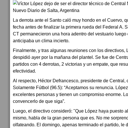
La derrota ante el Santo caló muy hondo en el Cuervo, 
fecha antes de finalizar la primera rueda del Federal A. S
CT permanecieron una hora adentro del vestuario luego d
anticipaba un clima incierto.
Finalmente, y tras algunas reuniones con los directivos,
despidió ayer por la mañana del plantel. Se fue de Centra
partidos con 4 derrotas, 2 victorias y un empate, que res
efectividad.
Al respecto, Héctor Defrancesco, presidente de Central, 
Solamente Fútbol (96.5): “Aceptamos su renuncia. López
excelentes personas y tienen un compromiso enorme. Lo
convencerlo de que siga”.
Luego, el directivo consideró: "Que López haya puesto al
mismo, habla de la gran persona que es. No me sorprende
olfateando. El domingo, apenas terminado el partido, le 