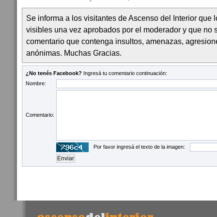
Se informa a los visitantes de Ascenso del Interior que
visibles una vez aprobados por el moderador y que no 
comentario que contenga insultos, amenazas, agresion
anónimas. Muchas Gracias.
¿No tenés Facebook?
Ingresá tu comentario continuación:
Nombre:
Comentario:
Por favor ingresá el texto de la imagen: