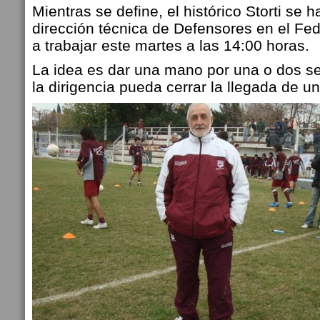
Mientras se define, el histórico Storti se h
dirección técnica de Defensores en el Fe
a trabajar este martes a las 14:00 horas.
La idea es dar una mano por una o dos 
la dirigencia pueda cerrar la llegada de u