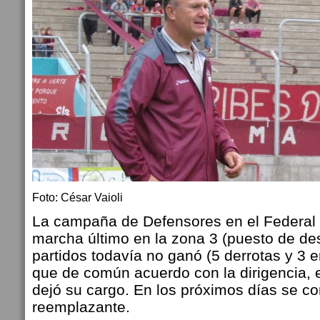
Foto: César Vaioli
La campaña de Defensores en el Federal 
marcha último en la zona 3 (puesto de de
partidos todavía no ganó (5 derrotas y 3 
que de común acuerdo con la dirigencia, e
dejó su cargo. En los próximos días se c
reemplazante.