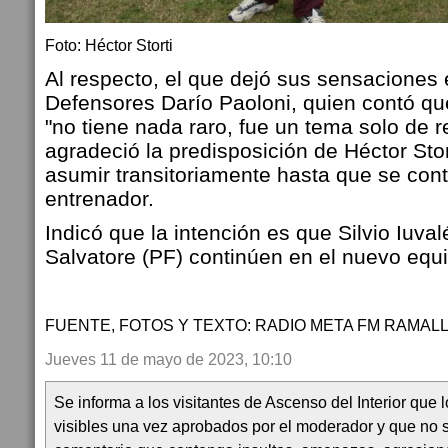
Foto: Héctor Storti
Al respecto, el que dejó sus sensaciones e
Defensores Darío Paoloni, quien contó que 
"no tiene nada raro, fue un tema solo de r
agradeció la predisposición de Héctor Sto
asumir transitoriamente hasta que se cont
entrenador.
Indicó que la intención es que Silvio Iuva
Salvatore (PF) continúen en el nuevo equi
FUENTE, FOTOS Y TEXTO: RADIO META FM RAMAL
Jueves 11 de mayo de 2023, 10:10
Se informa a los visitantes de Ascenso del Interior que
visibles una vez aprobados por el moderador y que no 