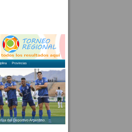
plina
Provincias
ensa del Deportivo Argentino.