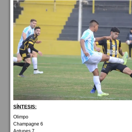
SÍNTESIS:
Olimpo
Champagne 6
Antunes 7