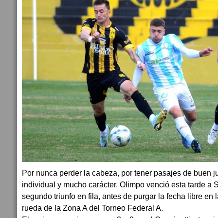
Por nunca perder la cabeza, por tener pasajes de buen ju
individual y mucho carácter, Olimpo venció esta tarde a
segundo triunfo en fila, antes de purgar la fecha libre en 
rueda de la Zona A del Torneo Federal A.