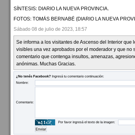
SÍNTESIS: DIARIO LA NUEVA PROVINCIA.
FOTOS: TOMÁS BERNABÉ (DIARIO LA NUEVA PROVI
Sábado 08 de julio de 2023, 18:57
Se informa a los visitantes de Ascenso del Interior que
visibles una vez aprobados por el moderador y que no 
comentario que contenga insultos, amenazas, agresion
anónimas. Muchas Gracias.
¿No tenés Facebook?
Ingresá tu comentario continuación:
Nombre:
Comentario:
Por favor ingresá el texto de la imagen: