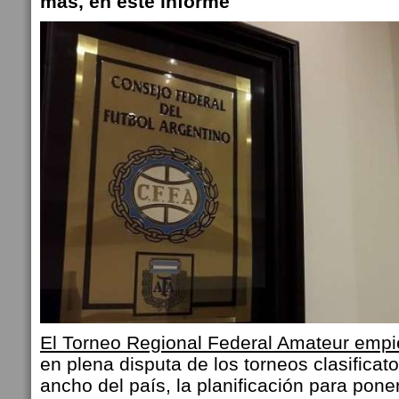
más, en este informe
El Torneo Regional Federal Amateur emp
en plena disputa de los torneos clasificato
ancho del país, la planificación para pone