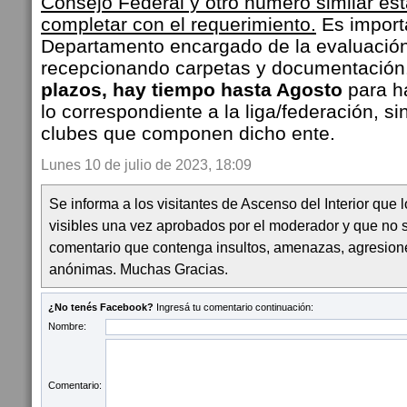
Consejo Federal y otro número similar est
completar con el requerimiento.
Es importa
Departamento encargado de la evaluación
recepcionando carpetas y documentación
plazos, hay tiempo hasta Agosto
para ha
lo correspondiente a la liga/federación, s
clubes que componen dicho ente.
Lunes 10 de julio de 2023, 18:09
Se informa a los visitantes de Ascenso del Interior que
visibles una vez aprobados por el moderador y que no 
comentario que contenga insultos, amenazas, agresion
anónimas. Muchas Gracias.
¿No tenés Facebook?
Ingresá tu comentario continuación:
Nombre:
Comentario: