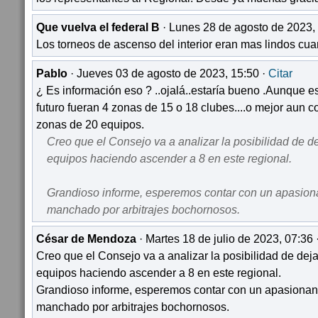
Que vuelva el federal B
· Lunes 28 de agosto de 2023,
Los torneos de ascenso del interior eran mas lindos cua
Pablo
· Jueves 03 de agosto de 2023, 15:50 ·
Citar
¿ Es información eso ? ..ojalá..estaría bueno .Aunque es
futuro fueran 4 zonas de 15 o 18 clubes....o mejor aun
zonas de 20 equipos.
Creo que el Consejo va a analizar la posibilidad de d
equipos haciendo ascender a 8 en este regional.
Grandioso informe, esperemos contar con un apasion
manchado por arbitrajes bochornosos.
César de Mendoza
· Martes 18 de julio de 2023, 07:36 
Creo que el Consejo va a analizar la posibilidad de dej
equipos haciendo ascender a 8 en este regional.
Grandioso informe, esperemos contar con un apasionan
manchado por arbitrajes bochornosos.