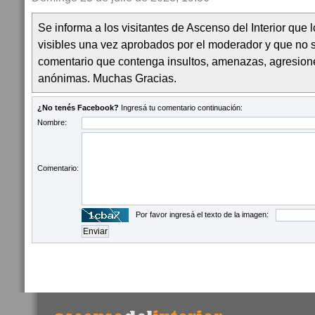
Se informa a los visitantes de Ascenso del Interior que
visibles una vez aprobados por el moderador y que no 
comentario que contenga insultos, amenazas, agresion
anónimas. Muchas Gracias.
¿No tenés Facebook?
Ingresá tu comentario continuación:
Nombre:
Comentario:
Por favor ingresá el texto de la imagen: