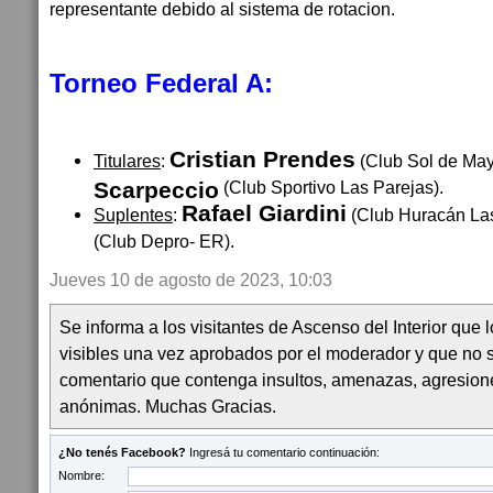
representante debido al sistema de rotacion.
Torneo Federal A:
Cristian Prendes
Titulares
:
(Club Sol de Ma
Scarpeccio
(Club Sportivo Las Parejas).
Rafael Giardini
Suplentes
:
(Club Huracán La
(Club Depro- ER).
Jueves 10 de agosto de 2023, 10:03
Se informa a los visitantes de Ascenso del Interior que
visibles una vez aprobados por el moderador y que no 
comentario que contenga insultos, amenazas, agresion
anónimas. Muchas Gracias.
¿No tenés Facebook?
Ingresá tu comentario continuación:
Nombre: