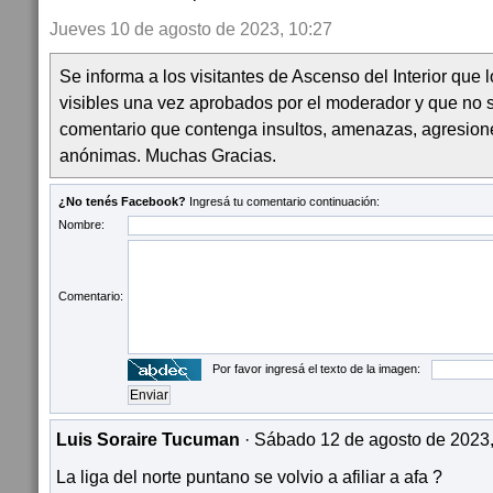
Jueves 10 de agosto de 2023, 10:27
Se informa a los visitantes de Ascenso del Interior que
visibles una vez aprobados por el moderador y que no 
comentario que contenga insultos, amenazas, agresion
anónimas. Muchas Gracias.
¿No tenés Facebook?
Ingresá tu comentario continuación:
Nombre:
Comentario:
Por favor ingresá el texto de la imagen:
Luis Soraire Tucuman
· Sábado 12 de agosto de 2023,
La liga del norte puntano se volvio a afiliar a afa ?