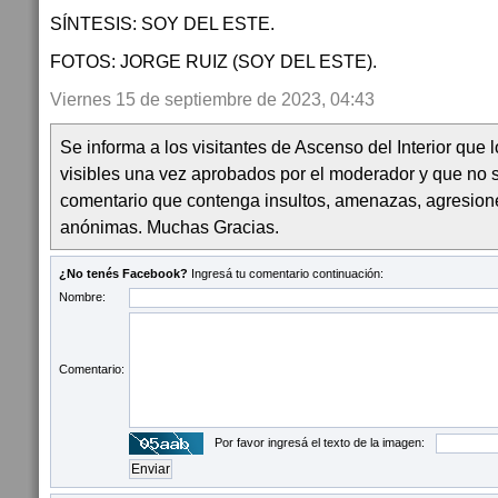
SÍNTESIS: SOY DEL ESTE.
FOTOS: JORGE RUIZ (SOY DEL ESTE).
Viernes 15 de septiembre de 2023, 04:43
Se informa a los visitantes de Ascenso del Interior que
visibles una vez aprobados por el moderador y que no 
comentario que contenga insultos, amenazas, agresion
anónimas. Muchas Gracias.
¿No tenés Facebook?
Ingresá tu comentario continuación:
Nombre:
Comentario:
Por favor ingresá el texto de la imagen: