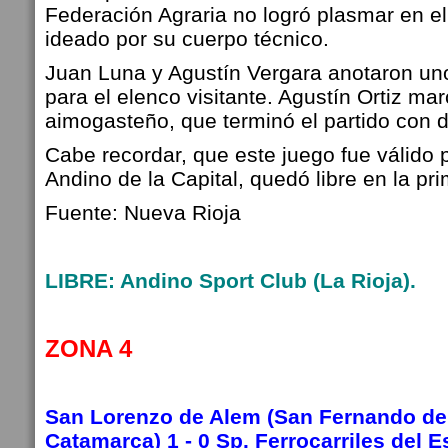
Federación Agraria no logró plasmar en e
ideado por su cuerpo técnico.
Juan Luna y Agustín Vergara anotaron un
para el elenco visitante. Agustín Ortiz ma
aimogasteño, que terminó el partido con 
Cabe recordar, que este juego fue válido 
Andino de la Capital, quedó libre en la pr
Fuente: Nueva Rioja
LIBRE: Andino Sport Club (La Rioja).
ZONA 4
San Lorenzo de Alem (San Fernando del
Catamarca) 1 - 0 Sp. Ferrocarriles del