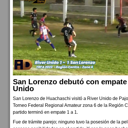
San Lorenzo debutó con empate 
Unido
San Lorenzo de Huachaschi visitó a River Unido de Pajon
Torneo Federal Regional Amateur zona 6 de la Región C
partido terminó en empate 1 a 1.
Fue de trámite parejo; ninguno tuvo la posesión de la pelo