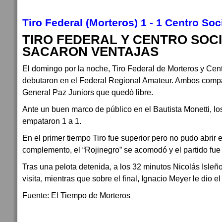
Tiro Federal (Morteros) 1 - 1 Centro So
TIRO FEDERAL Y CENTRO SOCI
SACARON VENTAJAS
El domingo por la noche, Tiro Federal de Morteros y Cen
debutaron en el Federal Regional Amateur. Ambos compa
General Paz Juniors que quedó libre.
Ante un buen marco de público en el Bautista Monetti, lo
empataron 1 a 1.
En el primer tiempo Tiro fue superior pero no pudo abrir 
complemento, el “Rojinegro” se acomodó y el partido fue
Tras una pelota detenida, a los 32 minutos Nicolás Isleño
visita, mientras que sobre el final, Ignacio Meyer le dio el
Fuente: El Tiempo de Morteros