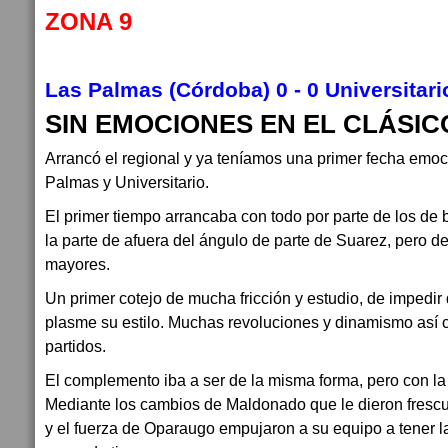
ZONA 9
Las Palmas (Córdoba) 0 - 0 Universitar
SIN EMOCIONES EN EL CLÁSIC
Arrancó el regional y ya teníamos una primer fecha emoc
Palmas y Universitario.
El primer tiempo arrancaba con todo por parte de los de b
la parte de afuera del ángulo de parte de Suarez, pero d
mayores.
Un primer cotejo de mucha fricción y estudio, de impedir 
plasme su estilo. Muchas revoluciones y dinamismo así 
partidos.
El complemento iba a ser de la misma forma, pero con la 
Mediante los cambios de Maldonado que le dieron fresc
y el fuerza de Oparaugo empujaron a su equipo a tener l