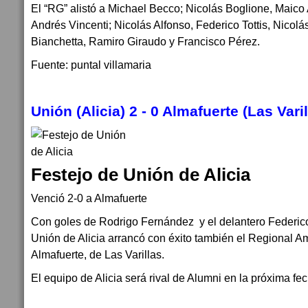
El “RG” alistó a Michael Becco; Nicolás Boglione, Maico
Andrés Vincenti; Nicolás Alfonso, Federico Tottis, Nicol
Bianchetta, Ramiro Giraudo y Francisco Pérez.
Fuente: puntal villamaria
Unión (Alicia) 2 - 0 Almafuerte (Las Varil
Festejo de Unión de Alicia
Venció 2-0 a Almafuerte
Con goles de Rodrigo Fernández y el delantero Federico
Unión de Alicia arrancó con éxito también el Regional Am
Almafuerte, de Las Varillas.
El equipo de Alicia será rival de Alumni en la próxima fe