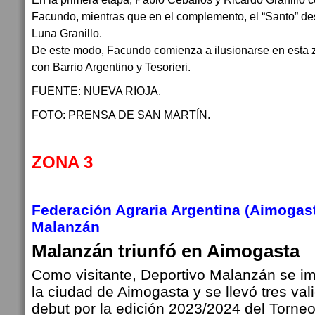
Facundo, mientras que en el complemento, el “Santo” de
Luna Granillo.
De este modo, Facundo comienza a ilusionarse en esta
con Barrio Argentino y Tesorieri.
FUENTE: NUEVA RIOJA.
FOTO: PRENSA DE SAN MARTÍN.
ZONA 3
Federación Agraria Argentina (Aimogasta
Malanzán
Malanzán triunfó en Aimogasta
Como visitante, Deportivo Malanzán se im
la ciudad de Aimogasta y se llevó tres val
debut por la edición 2023/2024 del Torne