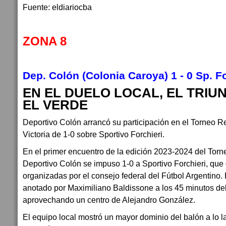
Fuente: eldiariocba
ZONA 8
Dep. Colón (Colonia Caroya) 1 - 0 Sp. Fo
EN EL DUELO LOCAL, EL TRIU
EL VERDE
Deportivo Colón arrancó su participación en el Torneo 
Victoria de 1-0 sobre Sportivo Forchieri.
En el primer encuentro de la edición 2023-2024 del Tor
Deportivo Colón se impuso 1-0 a Sportivo Forchieri, qu
organizadas por el consejo federal del Fútbol Argentino. E
anotado por Maximiliano Baldissone a los 45 minutos de
aprovechando un centro de Alejandro González.
El equipo local mostró un mayor dominio del balón a lo la