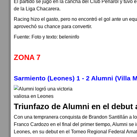
El partido se jugó en la cancha del Club Peñarol y tuvo e
de la Liga Chacarera.
Racing hizo el gasto, pero no encontró el gol ante un e
aprovechó su chance para convertir.
Fuente: Foto y texto: beleninfo
ZONA 7
Sarmiento (Leones) 1 - 2 Alumni (Villa M
Triunfazo de Alumni en el debut
Con una tempranera conquista de Brandon Santillán a los
Franco Cardozo en el final del primer tiempo, Alumni se
Leones, en su debut en el Torneo Regional Federal Amat