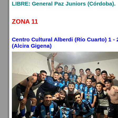
LIBRE: General Paz Juniors (Córdoba).
ZONA 11
Centro Cultural Alberdi (Río Cuarto) 1 
(Alcira Gigena)