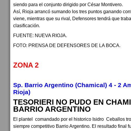
siendo para el conjunto dirigido por César Montivero.
Así, Rioja arrancó sumando los tres puntos ganando conf
viene, mientras que su rival, Defensores tendrá que trabaj
clasificación.
FUENTE: NUEVA RIOJA.
FOTO: PRENSA DE DEFENSORES DE LA BOCA.
ZONA 2
Sp. Barrio Argentino (Chamical) 4 - 2 Am
Rioja)
TESORIERI NO PUDO EN CHAM
BARRIO ARGENTINO
El plantel comandado por el historico Isidro Ceballos t
siempre competitivo Barrio Argentino. El resultado final 