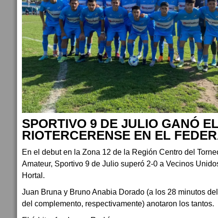
SPORTIVO 9 DE JULIO GANÓ E
RIOTERCERENSE EN EL FEDE
En el debut en la Zona 12 de la Región Centro del Torn
Amateur, Sportivo 9 de Julio superó 2-0 a Vecinos Unidos
Hortal.
Juan Bruna y Bruno Anabia Dorado (a los 28 minutos del 
del complemento, respectivamente) anotaron los tantos.