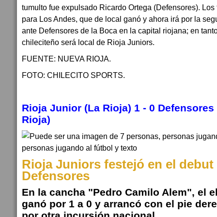
tumulto fue expulsado Ricardo Ortega (Defensores). Los t
para Los Andes, que de local ganó y ahora irá por la seg
ante Defensores de la Boca en la capital riojana; en tant
chileciteño será local de Rioja Juniors.
FUENTE: NUEVA RIOJA.
FOTO: CHILECITO SPORTS.
Rioja Junior (La Rioja) 1 - 0 Defensores
Rioja)
Rioja Juniors festejó en el debut
Defensores
En la cancha "Pedro Camilo Alem", el e
ganó por 1 a 0 y arrancó con el pie der
por otra incursión nacional.