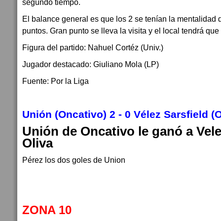
segundo tiempo.
El balance general es que los 2 se tenían la mentalidad d
puntos. Gran punto se lleva la visita y el local tendrá que
Figura del partido: Nahuel Cortéz (Univ.)
Jugador destacado: Giuliano Mola (LP)
Fuente: Por la Liga
Unión (Oncativo) 2 - 0 Vélez Sarsfield (O
Unión de Oncativo le ganó a Vele
Oliva
Pérez los dos goles de Union
ZONA 10