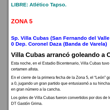
LIBRE: Atlético Tapso.
ZONA 5
Sp. Villa Cubas (San Fernando del Valle
0 Dep. Coronel Daza (Banda de Varela)
Villa Cubas arrancó goleando a 
Esta noche, en el Estadio Bicentenario, Villa Cubas tuvo
certamen afista.
En el cierre de la primera fecha de la Zona 5, el “León” 
a 0, jugando un gran partido que entusiasmó a su hinchas
en gran número a la cancha.
Los goles de Villa Cubas fueron convertidos por dos de 
DT Gastón Grima.