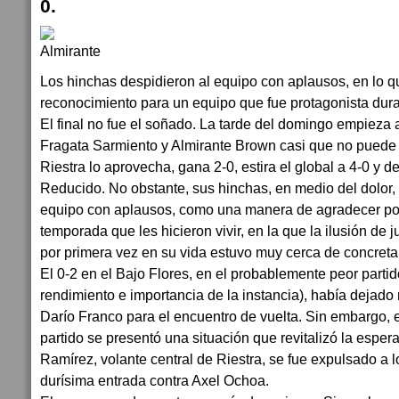
0.
Los hinchas despidieron al equipo con aplausos, en lo qu
reconocimiento para un equipo que fue protagonista dura
El final no fue el soñado. La tarde del domingo empieza
Fragata Sarmiento y Almirante Brown casi que no puede 
Riestra lo aprovecha, gana 2-0, estira el global a 4-0 y dej
Reducido. No obstante, sus hinchas, en medio del dolor,
equipo con aplausos, como una manera de agradecer por 
temporada que les hicieron vivir, en la que la ilusión de 
por primera vez en su vida estuvo muy cerca de concreta
El 0-2 en el Bajo Flores, en el probablemente peor partid
rendimiento e importancia de la instancia), había dejado
Darío Franco para el encuentro de vuelta. Sin embargo, e
partido se presentó una situación que revitalizó la espe
Ramírez, volante central de Riestra, se fue expulsado a 
durísima entrada contra Axel Ochoa.