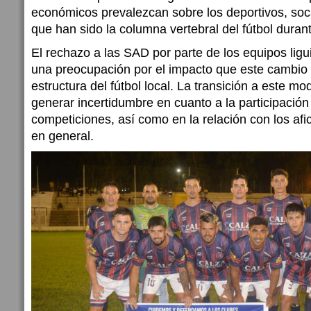
económicos prevalezcan sobre los deportivos, soc
que han sido la columna vertebral del fútbol dura
El rechazo a las SAD por parte de los equipos ligui
una preocupación por el impacto que este cambio 
estructura del fútbol local. La transición a este m
generar incertidumbre en cuanto a la participación
competiciones, así como en la relación con los af
en general.