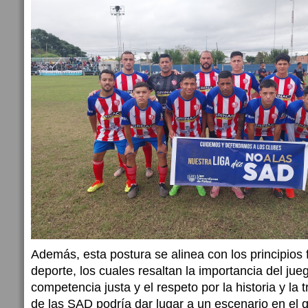
Además, esta postura se alinea con los principios
deporte, los cuales resaltan la importancia del jueg
competencia justa y el respeto por la historia y la 
de las SAD podría dar lugar a un escenario en el q