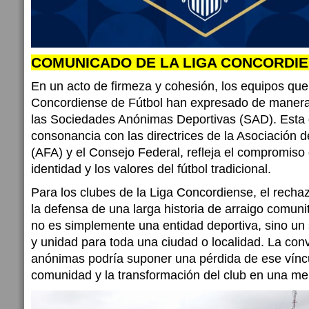
COMUNICADO DE LA LIGA CONCORDIE
En un acto de firmeza y cohesión, los equipos que 
Concordiense de Fútbol han expresado de maner
las Sociedades Anónimas Deportivas (SAD). Esta 
consonancia con las directrices de la Asociación d
(AFA) y el Consejo Federal, refleja el compromiso 
identidad y los valores del fútbol tradicional.
Para los clubes de la Liga Concordiense, el recha
la defensa de una larga historia de arraigo comunita
no es simplemente una entidad deportiva, sino un
y unidad para toda una ciudad o localidad. La con
anónimas podría suponer una pérdida de ese víncu
comunidad y la transformación del club en una me