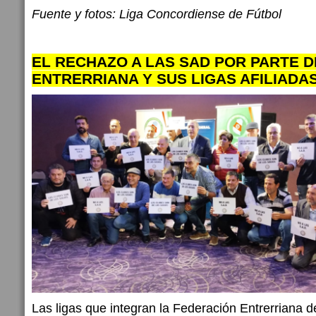
Fuente y fotos: Liga Concordiense de Fútbol
EL RECHAZO A LAS SAD POR PARTE D
ENTRERRIANA Y SUS LIGAS AFILIADA
Las ligas que integran la Federación Entrerriana 