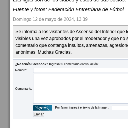
Fuente y fotos: Federación Entrerriana de Fútbol
Domingo 12 de mayo de 2024, 13:39
Se informa a los visitantes de Ascenso del Interior que
visibles una vez aprobados por el moderador y que no 
comentario que contenga insultos, amenazas, agresion
anónimas. Muchas Gracias.
¿No tenés Facebook?
Ingresá tu comentario continuación:
Nombre:
Comentario:
Por favor ingresá el texto de la imagen: