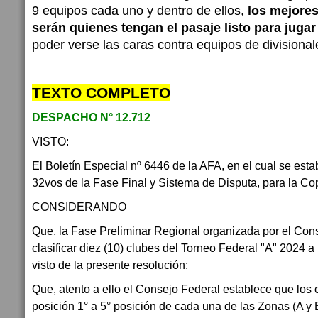
9 equipos cada uno y dentro de ellos,
los mejores
serán quienes tengan el pasaje listo para juga
poder verse las caras contra equipos de divisional
TEXTO COMPLETO
DESPACHO N° 12.712
VISTO:
El Boletín Especial nº 6446 de la AFA, en el cual se estab
32vos de la Fase Final y Sistema de Disputa, para la Co
CONSIDERANDO
Que, la Fase Preliminar Regional organizada por el Con
clasificar diez (10) clubes del Torneo Federal "A" 2024 
visto de la presente resolución;
Que, atento a ello el Consejo Federal establece que los 
posición 1° a 5° posición de cada una de las Zonas (A y