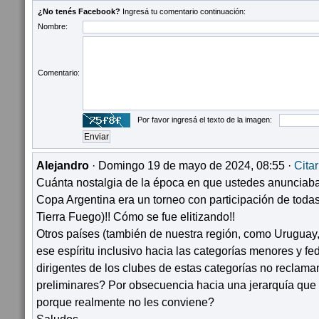
¿No tenés Facebook?
Ingresá tu comentario continuación:
Nombre:
Comentario:
Por favor ingresá el texto de la imagen:
Alejandro
· Domingo 19 de mayo de 2024, 08:55 ·
Citar
Cuánta nostalgia de la época en que ustedes anunciaba
Copa Argentina era un torneo con participación de todas
Tierra Fuego)!! Cómo se fue elitizando!!
Otros países (también de nuestra región, como Uruguay,
ese espíritu inclusivo hacia las categorías menores y fe
dirigentes de los clubes de estas categorías no reclaman
preliminares? Por obsecuencia hacia una jerarquía que 
porque realmente no les conviene?