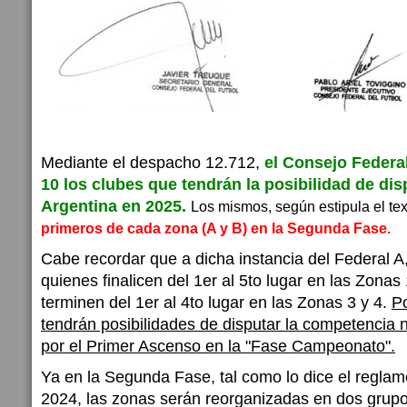
Mediante el despacho 12.712,
el Consejo Federa
10 los clubes que tendrán la posibilidad de dis
Argentina en 2025.
Los mismos, según estipula el te
primeros de cada zona (A y B) en la Segunda Fase.
Cabe recordar que a dicha instancia del Federal A
quienes finalicen del 1er al 5to lugar en las Zonas 
terminen del 1er al 4to lugar en las Zonas 3 y 4.
P
tendrán posibilidades de disputar la competencia 
por el Primer Ascenso en la "Fase Campeonato".
Ya en la Segunda Fase, tal como lo dice el regla
2024, las zonas serán reorganizadas en dos grupos