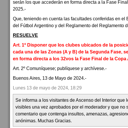
serán los que accederán en forma directa a la Fase Fina
2025.-
Que, teniendo en cuenta las facultades conferidas en el 
del Fútbol Argentino y del Reglamento del Reglamento d
RESUELVE
Art. 1º Disponer que los clubes ubicados de la posici
cada una de las Zonas (A y B) de la Segunda Fase, s
en forma directa a los 32vos la Fase Final de la Copa
Art. 2º Comuníquese; publíquese y archívese.-
Buenos Aires, 13 de Mayo de 2024.-
Lunes 13 de mayo de 2024, 18:29
Se informa a los visitantes de Ascenso del Interior que
visibles una vez aprobados por el moderador y que no 
comentario que contenga insultos, amenazas, agresion
anónimas. Muchas Gracias.