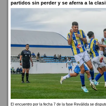
partidos sin perder y se aferra a la clasi
El encuentro por la fecha 7 de la fase Reválida se dispu