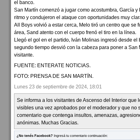
el banco.
San Martín comenzó a jugar como acostumbra, García y 
ritmo y condujeron el ataque con oportunidades muy clar
All Boys volvió a estar cerca, Melo tiró un centro que se 
área, Sand atento con el cuerpo frenó el tiro en la línea.
Llegó el gol en el partido, Iván Molinas ingresó desde el 
segundo tiempo desvió con la cabeza para poner a San M
visitante.
FUENTE: ENTERATE NOTICIAS.
FOTO: PRENSA DE SAN MARTÍN.
Lunes 23 de septiembre de 2024, 18:01
Se informa a los visitantes de Ascenso del Interior que
visibles una vez aprobados por el moderador y que no 
comentario que contenga insultos, amenazas, agresion
anónimas. Muchas Gracias.
¿No tenés Facebook?
Ingresá tu comentario continuación: