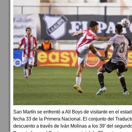
San Martín se enfrentó a All Boys de visitante en el estad
fecha 33 de la Primera Nacional. El conjunto del Traduct
descuento a través de Iván Molinas a los 39' del segund