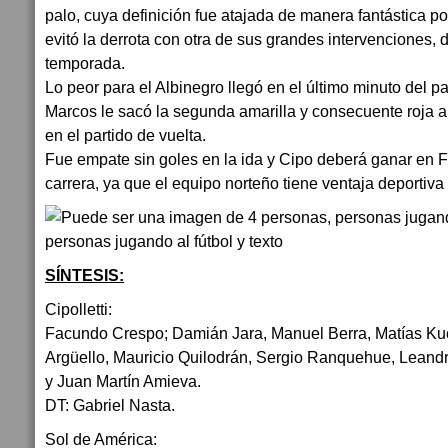
palo, cuya definición fue atajada de manera fantástica 
evitó la derrota con otra de sus grandes intervenciones, 
temporada.
Lo peor para el Albinegro llegó en el último minuto del 
Marcos le sacó la segunda amarilla y consecuente roja a
en el partido de vuelta.
Fue empate sin goles en la ida y Cipo deberá ganar en 
carrera, ya que el equipo norteño tiene ventaja deportiv
SÍNTESIS:
Cipolletti:
Facundo Crespo; Damián Jara, Manuel Berra, Matías Kuc
Argüello, Mauricio Quilodrán, Sergio Ranquehue, Leandr
y Juan Martín Amieva.
DT: Gabriel Nasta.
Sol de América: