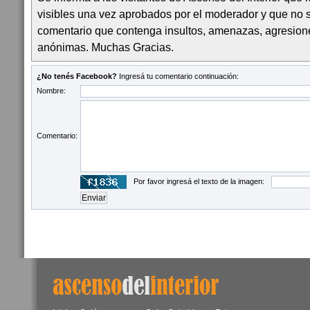
visibles una vez aprobados por el moderador y que no 
comentario que contenga insultos, amenazas, agresion
anónimas. Muchas Gracias.
¿No tenés Facebook?
Ingresá tu comentario continuación:
Nombre:
Comentario:
Por favor ingresá el texto de la imagen: