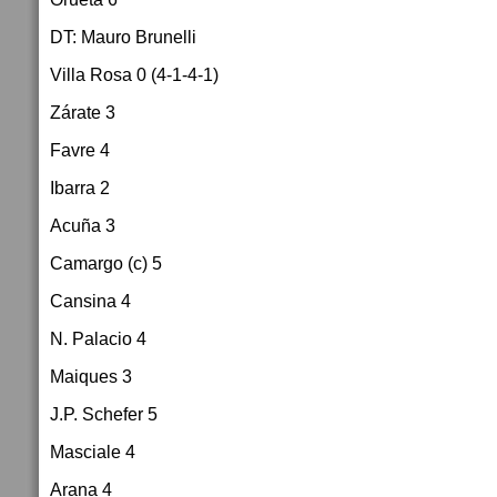
DT: Mauro Brunelli
Villa Rosa 0 (4-1-4-1)
Zárate 3
Favre 4
Ibarra 2
Acuña 3
Camargo (c) 5
Cansina 4
N. Palacio 4
Maiques 3
J.P. Schefer 5
Masciale 4
Arana 4