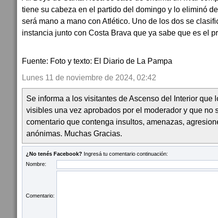
tiene su cabeza en el partido del domingo y lo eliminó de
será mano a mano con Atlético. Uno de los dos se clasific
instancia junto con Costa Brava que ya sabe que es el p
Fuente: Foto y texto: El Diario de La Pampa
Lunes 11 de noviembre de 2024, 02:42
Se informa a los visitantes de Ascenso del Interior que
visibles una vez aprobados por el moderador y que no 
comentario que contenga insultos, amenazas, agresion
anónimas. Muchas Gracias.
¿No tenés Facebook?
Ingresá tu comentario continuación:
Nombre:
Comentario: