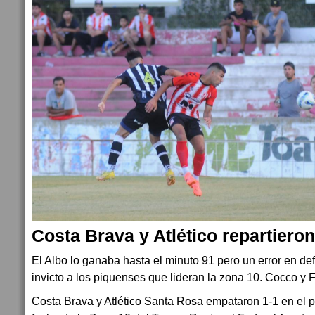
Costa Brava y Atlético repartiero
El Albo lo ganaba hasta el minuto 91 pero un error en def
invicto a los piquenses que lideran la zona 10. Cocco y F
Costa Brava y Atlético Santa Rosa empataron 1-1 en el pa