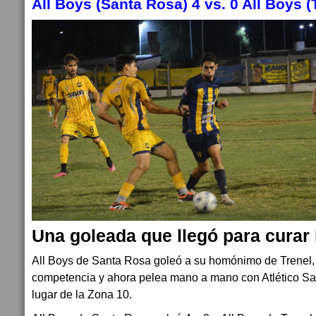
All Boys (Santa Rosa) 4 vs. 0 All Boys (
Una goleada que llegó para curar
All Boys de Santa Rosa goleó a su homónimo de Trenel, 
competencia y ahora pelea mano a mano con Atlético Sa
lugar de la Zona 10.