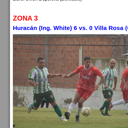
ZONA 3
Huracán (Ing. White) 6 vs. 0 Villa Rosa