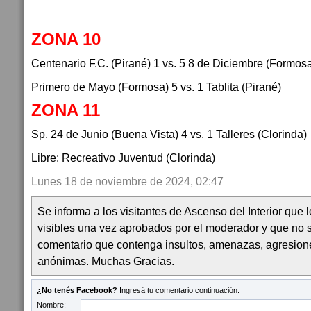
ZONA 10
Centenario F.C. (Pirané) 1 vs. 5 8 de Diciembre (Formos
Primero de Mayo (Formosa) 5 vs. 1 Tablita (Pirané)
ZONA 11
Sp. 24 de Junio (Buena Vista) 4 vs. 1 Talleres (Clorinda)
Libre: Recreativo Juventud (Clorinda)
Lunes 18 de noviembre de 2024, 02:47
Se informa a los visitantes de Ascenso del Interior que
visibles una vez aprobados por el moderador y que no 
comentario que contenga insultos, amenazas, agresion
anónimas. Muchas Gracias.
¿No tenés Facebook?
Ingresá tu comentario continuación:
Nombre: