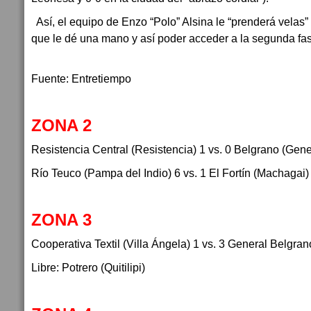
Así, el equipo de Enzo “Polo” Alsina le “prenderá velas” 
que le dé una mano y así poder acceder a la segunda fa
Fuente: Entretiempo
ZONA 2
Resistencia Central (Resistencia) 1 vs. 0 Belgrano (Gen
Río Teuco (Pampa del Indio) 6 vs. 1 El Fortín (Machagai)
ZONA 3
Cooperativa Textil (Villa Ángela) 1 vs. 3 General Belgrano 
Libre: Potrero (Quitilipi)