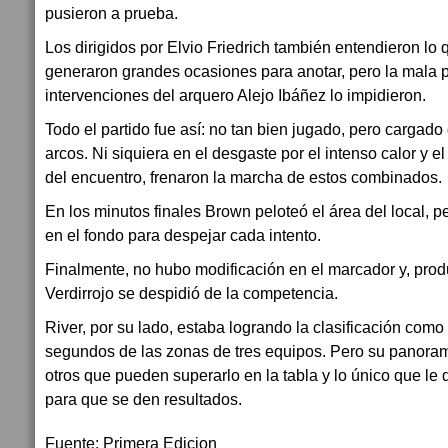
pusieron a prueba.
Los dirigidos por Elvio Friedrich también entendieron lo
generaron grandes ocasiones para anotar, pero la mala p
intervenciones del arquero Alejo Ibáñez lo impidieron.
Todo el partido fue así: no tan bien jugado, pero cargado
arcos. Ni siquiera en el desgaste por el intenso calor y el
del encuentro, frenaron la marcha de estos combinados.
En los minutos finales Brown peloteó el área del local, p
en el fondo para despejar cada intento.
Finalmente, no hubo modificación en el marcador y, produ
Verdirrojo se despidió de la competencia.
River, por su lado, estaba logrando la clasificación como
segundos de las zonas de tres equipos. Pero su panora
otros que pueden superarlo en la tabla y lo único que le
para que se den resultados.
Fuente: Primera Edicion