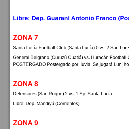
Libre: Dep. Guaraní Antonio Franco (P
ZONA 7
Santa Lucía Football Club (Santa Lucía) 0 vs. 2 San Lo
General Belgrano (Curuzú Cuatiá) vs. Huracán Football 
POSTERGADO Postergado por lluvia. Se jugará Lun. hora
ZONA 8
Defensores (San Roque) 2 vs. 1 Sp. Santa Lucía
Libre: Dep. Mandiyú (Corrientes)
ZONA 9