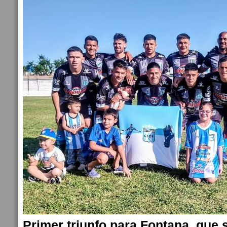
Primer triunfo para Fontana, que 