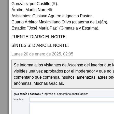
González por Castillo (R).
Árbitro: Martín Nardelli.
Asistentes: Gustavo Aguirre e Ignacio Pastor.
Cuarto Árbitro: Maximiliano Olivo (cuaterna de Luján).
Estadio: "José María Paz" (Gimnasia y Esgrima).
FUENTE: DIARIO EL NORTE.
SÍNTESIS: DIARIO EL NORTE.
Lunes 20 de enero de 2025, 02:05
Se informa a los visitantes de Ascenso del Interior que
visibles una vez aprobados por el moderador y que no 
comentario que contenga insultos, amenazas, agresion
anónimas. Muchas Gracias.
¿No tenés Facebook?
Ingresá tu comentario continuación:
Nombre: